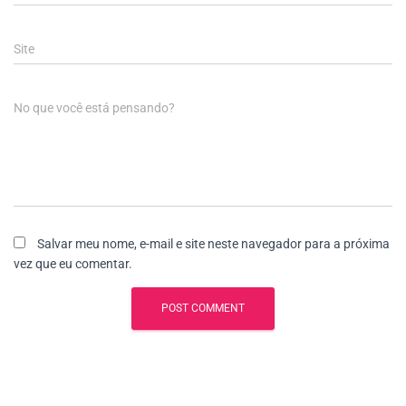
Site
No que você está pensando?
Salvar meu nome, e-mail e site neste navegador para a próxima
vez que eu comentar.