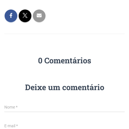
0 Comentários
Deixe um comentário
Nome
*
E-mail
*