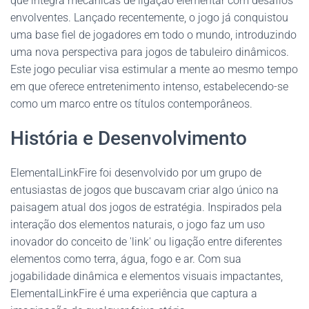
que integra mecânicas de ligação elementar com desafios
envolventes. Lançado recentemente, o jogo já conquistou
uma base fiel de jogadores em todo o mundo, introduzindo
uma nova perspectiva para jogos de tabuleiro dinâmicos.
Este jogo peculiar visa estimular a mente ao mesmo tempo
em que oferece entretenimento intenso, estabelecendo-se
como um marco entre os títulos contemporâneos.
História e Desenvolvimento
ElementalLinkFire foi desenvolvido por um grupo de
entusiastas de jogos que buscavam criar algo único na
paisagem atual dos jogos de estratégia. Inspirados pela
interação dos elementos naturais, o jogo faz um uso
inovador do conceito de 'link' ou ligação entre diferentes
elementos como terra, água, fogo e ar. Com sua
jogabilidade dinâmica e elementos visuais impactantes,
ElementalLinkFire é uma experiência que captura a