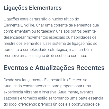
Ligações Elementares
Ligações entre cartas são o núcleo tático do
ElementalLinkFire. Criar uma corrente de elementos que
complementam ou fortalecem uns aos outros permite
desencadear movimentos especiais ou habilidades de
mestre dos elementos. Esse sistema de ligação não só
aumenta a complexidade estratégica, mas também
promove uma sensação de descoberta contínua.
Eventos e Atualizações Recentes
Desde seu lançamento, ElementalLinkFire tem se
atualizado constantemente para proporcionar uma
experiência vibrante e imersiva. Atualmente, eventos
sazonais e torneios estão se tornando uma parte essencial
do jogo, oferecendo prêmios únicos e a oportunidade de