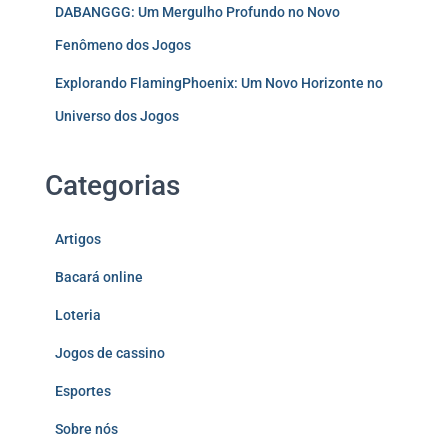
DABANGGG: Um Mergulho Profundo no Novo
Fenômeno dos Jogos
Explorando FlamingPhoenix: Um Novo Horizonte no
Universo dos Jogos
Categorias
Artigos
Bacará online
Loteria
Jogos de cassino
Esportes
Sobre nós