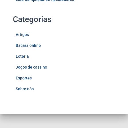
Categorias
Artigos
Bacará online
Loteria
Jogos de cassino
Esportes
Sobre nós