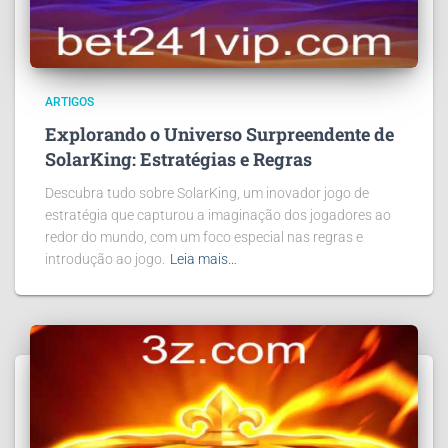
ARTIGOS
Explorando o Universo Surpreendente de
SolarKing: Estratégias e Regras
Descubra tudo sobre SolarKing, um inovador jogo de
estratégia que capturou a imaginação dos jogadores ao
redor do mundo, com um foco especial nas regras e
introdução ao jogo.
Leia mais…