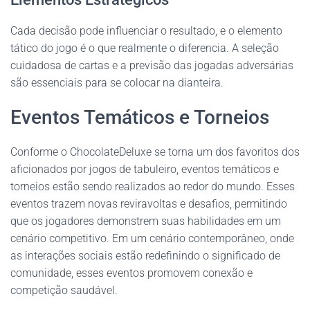
Cada decisão pode influenciar o resultado, e o elemento
tático do jogo é o que realmente o diferencia. A seleção
cuidadosa de cartas e a previsão das jogadas adversárias
são essenciais para se colocar na dianteira.
Eventos Temáticos e Torneios
Conforme o ChocolateDeluxe se torna um dos favoritos dos
aficionados por jogos de tabuleiro, eventos temáticos e
torneios estão sendo realizados ao redor do mundo. Esses
eventos trazem novas reviravoltas e desafios, permitindo
que os jogadores demonstrem suas habilidades em um
cenário competitivo. Em um cenário contemporâneo, onde
as interações sociais estão redefinindo o significado de
comunidade, esses eventos promovem conexão e
competição saudável.