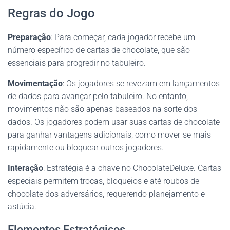
Regras do Jogo
Preparação
: Para começar, cada jogador recebe um
número específico de cartas de chocolate, que são
essenciais para progredir no tabuleiro.
Movimentação
: Os jogadores se revezam em lançamentos
de dados para avançar pelo tabuleiro. No entanto,
movimentos não são apenas baseados na sorte dos
dados. Os jogadores podem usar suas cartas de chocolate
para ganhar vantagens adicionais, como mover-se mais
rapidamente ou bloquear outros jogadores.
Interação
: Estratégia é a chave no ChocolateDeluxe. Cartas
especiais permitem trocas, bloqueios e até roubos de
chocolate dos adversários, requerendo planejamento e
astúcia.
Elementos Estratégicos