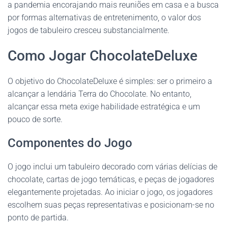
a pandemia encorajando mais reuniões em casa e a busca
por formas alternativas de entretenimento, o valor dos
jogos de tabuleiro cresceu substancialmente.
Como Jogar ChocolateDeluxe
O objetivo do ChocolateDeluxe é simples: ser o primeiro a
alcançar a lendária Terra do Chocolate. No entanto,
alcançar essa meta exige habilidade estratégica e um
pouco de sorte.
Componentes do Jogo
O jogo inclui um tabuleiro decorado com várias delícias de
chocolate, cartas de jogo temáticas, e peças de jogadores
elegantemente projetadas. Ao iniciar o jogo, os jogadores
escolhem suas peças representativas e posicionam-se no
ponto de partida.