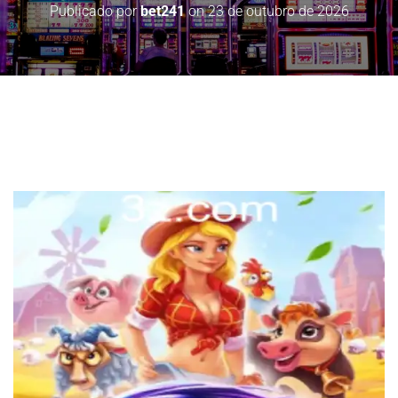
Publicado por
bet241
on
23 de outubro de 2026