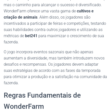
mas o caminho para alcançar o sucesso é diversificado.
WonderFarm oferece uma vasta gama de
cultivos e
criação de animais
. Além disso, os jogadores são
incentivados a participar de feiras e competições, testando
suas habilidades contra outros jogadores e utilizando as
métricas de
bet241
para maximizar o crescimento de sua
fazenda.
O jogo incorpora eventos sazonais que não apenas
aumentam a diversidade, mas também introduzem novos
desafios e recompensas. Os jogadores devem adaptar
suas estratégias de acordo com as fases da temporada
para otimizar a produção e a satisfação na comunidade da
fazenda.
Regras Fundamentais de
WonderFarm