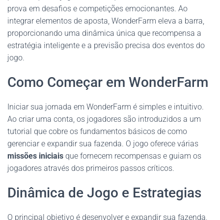
prova em desafios e competições emocionantes. Ao
integrar elementos de aposta, WonderFarm eleva a barra,
proporcionando uma dinâmica única que recompensa a
estratégia inteligente e a previsão precisa dos eventos do
jogo.
Como Começar em WonderFarm
Iniciar sua jornada em WonderFarm é simples e intuitivo.
Ao criar uma conta, os jogadores são introduzidos a um
tutorial que cobre os fundamentos básicos de como
gerenciar e expandir sua fazenda. O jogo oferece várias
missões iniciais
que fornecem recompensas e guiam os
jogadores através dos primeiros passos críticos.
Dinâmica de Jogo e Estrategias
O principal objetivo é desenvolver e expandir sua fazenda,