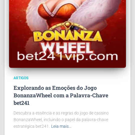
ARTIGOS
Explorando as Emoções do Jogo
BonanzaWheel com a Palavra-Chave
bet241
Descubra a essência e as regras do jogo de cassino
BonanzaWheel, incluindo o papel da palavra-chave
estratégica bet241.
Leia mais…