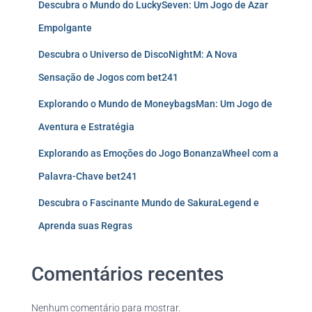
Descubra o Mundo do LuckySeven: Um Jogo de Azar
Empolgante
Descubra o Universo de DiscoNightM: A Nova
Sensação de Jogos com bet241
Explorando o Mundo de MoneybagsMan: Um Jogo de
Aventura e Estratégia
Explorando as Emoções do Jogo BonanzaWheel com a
Palavra-Chave bet241
Descubra o Fascinante Mundo de SakuraLegend e
Aprenda suas Regras
Comentários recentes
Nenhum comentário para mostrar.