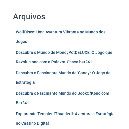
Arquivos
WolfDisco: Uma Aventura Vibrante no Mundo dos
Jogos
Descubra o Mundo de MoneyPotDELUXE: O Jogo que
Revoluciona com a Palavra-Chave bet241
Descubra o Fascinante Mundo de 'Candy': O Jogo de
Estratégia
Descubra o Fascinante Mundo do BookOfKeno com
Bet241
Explorando TempleofThunderII: Aventura e Estratégia
no Cassino Digital