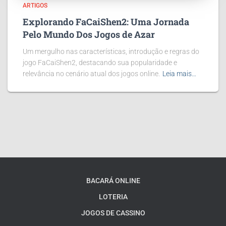
ARTIGOS
Explorando FaCaiShen2: Uma Jornada
Pelo Mundo Dos Jogos de Azar
Um mergulho nas características, introdução e regras do
jogo FaCaiShen2, destacando sua popularidade e
relevância no cenário atual dos jogos online.
Leia mais…
BACARÁ ONLINE
LOTERIA
JOGOS DE CASSINO