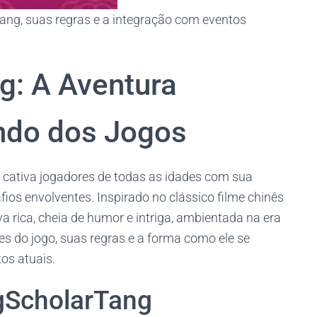
Tang, suas regras e a integração com eventos
ng: A Aventura
ndo dos Jogos
e cativa jogadores de todas as idades com sua
ios envolventes. Inspirado no clássico filme chinês
iva rica, cheia de humor e intriga, ambientada na era
es do jogo, suas regras e a forma como ele se
os atuais.
ngScholarTang