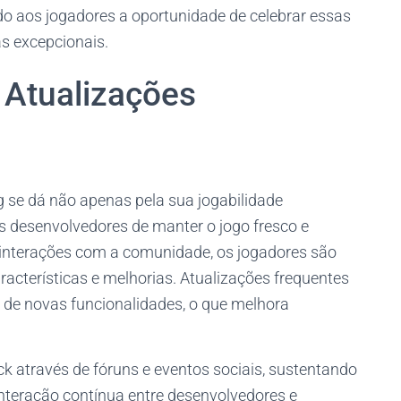
do aos jogadores a oportunidade de celebrar essas
s excepcionais.
e Atualizações
g se dá não apenas pela sua jogabilidade
 desenvolvedores de manter o jogo fresco e
e interações com a comunidade, os jogadores são
cterísticas e melhorias. Atualizações frequentes
 de novas funcionalidades, o que melhora
k através de fóruns e eventos sociais, sustentando
nteração contínua entre desenvolvedores e