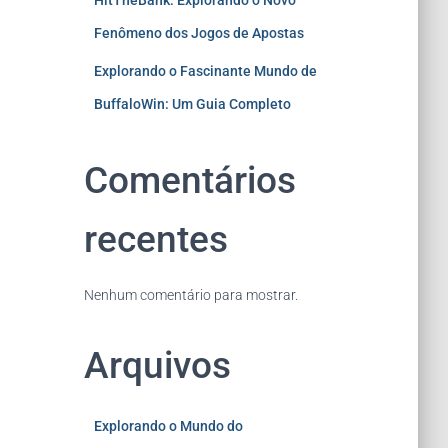
HitTheBank: Explorando o Novo
Fenômeno dos Jogos de Apostas
Explorando o Fascinante Mundo de
BuffaloWin: Um Guia Completo
Comentários
recentes
Nenhum comentário para mostrar.
Arquivos
Explorando o Mundo do