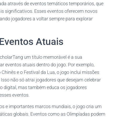
ada através de eventos temáticos temporários, que
is significativos. Esses eventos oferecem novos
vando jogadores a voltar sempre para explorar
Eventos Atuais
gScholarTang um título memorável é a sua
ar eventos atuais dentro do jogo. Por exemplo,
Chinês e o Festival da Lua, o jogo inclui missões
. Isso não só atrai jogadores que desejam celebrar
ço digital, mas também educa os jogadores
desses eventos.
os e importantes marcos mundiais, o jogo cria um
temáticas globais. Eventos como as Olimpíadas podem