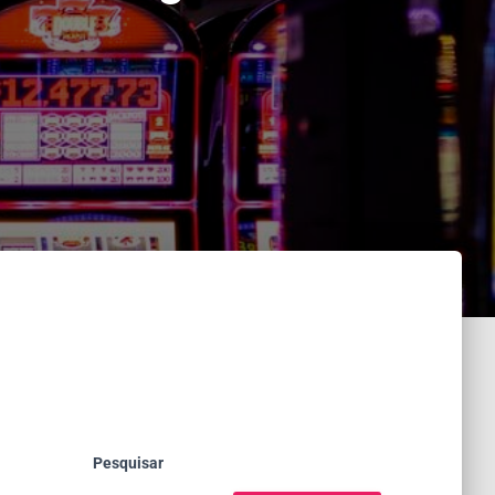
Pesquisar