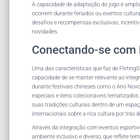
A capacidade de adaptação do jogo é ampli
ocorrem durante feriados ou eventos cultura
desafios e recompensas exclusivas, incenti
novidades.
Conectando-se com 
Uma das características que faz de Flirtin
capacidade de se manter relevante ao integr
durante festivais chineses como o Ano Novo 
especiais e itens colecionáveis tematizados
suas tradições culturais dentro de um espa
internacionais sobre a rica cultura por trás 
Através da integração com eventos esportiv
ambiente inclusivo e diverso, que reflete 