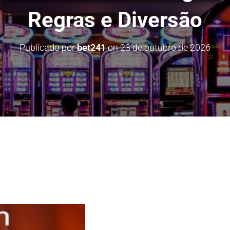
Regras e Diversão
Publicado por
bet241
on
23 de outubro de 2026