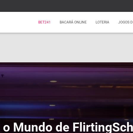
BET241
BACARÁ ONLINE
LOTERIA
JOGOS D
 o Mundo de FlirtingSch