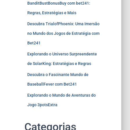
BanditBustBonusBuy com bet241:
Regras, Estratégias e Mais
Descubra TrialofPhoenix: Uma Imersão
no Mundo dos Jogos de Estratégia com
Bet241
Explorando o Universo Surpreendente
de SolarKing: Estratégias e Regras
Descubra o Fascinante Mundo de
BaseballFever com Bet241
Explorando o Mundo de Aventuras do
Jogo 3potsExtra
Categorias