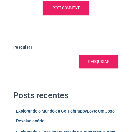
Pesquisar
PESQUISAR
Posts recentes
Explorando o Mundo de GoHighPuppyLove: Um Jogo
Revolucionário