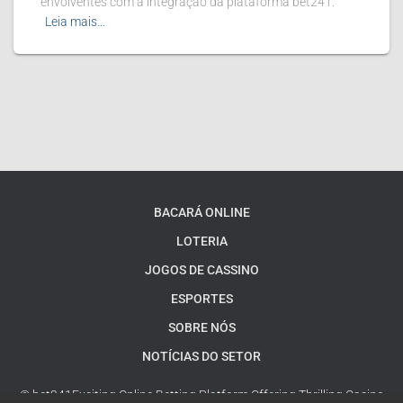
envolventes com a integração da plataforma bet241.
Leia mais…
BACARÁ ONLINE
LOTERIA
JOGOS DE CASSINO
ESPORTES
SOBRE NÓS
NOTÍCIAS DO SETOR
© bet241Exciting Online Betting Platform Offering Thrilling Casino