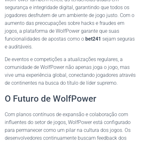
segurança e integridade digital, garantindo que todos os
jogadores desfrutem de um ambiente de jogo justo. Com o
aumento das preocupações sobre hacks e fraudes em
jogos, a plataforma de WolfPower garante que suas
funcionalidades de apostas como o
bet241
sejam seguras
e auditáveis.
De eventos e competições a atualizações regulares, a
comunidade de WolfPower não apenas joga o jogo, mas
vive uma experiência global, conectando jogadores através
de continentes na busca do título de líder supremo.
O Futuro de WolfPower
Com planos contínuos de expansão e colaboração com
influentes do setor de jogos, WolfPower está configurado
para permanecer como um pilar na cultura dos jogos. Os
desenvolvedores continuamente buscam feedback dos