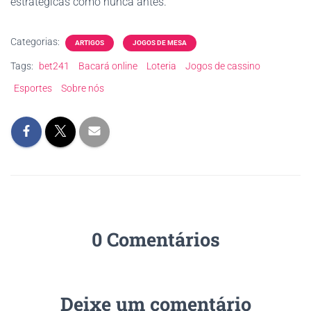
estratégicas como nunca antes.
Categorias:
ARTIGOS
JOGOS DE MESA
Tags:
bet241
Bacará online
Loteria
Jogos de cassino
Esportes
Sobre nós
0 Comentários
Deixe um comentário