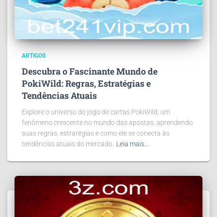
ARTIGOS
Descubra o Fascinante Mundo de
PokiWild: Regras, Estratégias e
Tendências Atuais
Explore o universo do jogo de cartas PokiWild, um
fenômeno crescente no mundo das apostas, aprendendo
suas regras, estratégias e como ele se conecta às
tendências atuais do mercado.
Leia mais…