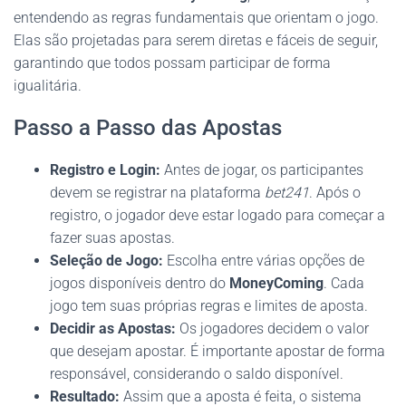
entendendo as regras fundamentais que orientam o jogo.
Elas são projetadas para serem diretas e fáceis de seguir,
garantindo que todos possam participar de forma
igualitária.
Passo a Passo das Apostas
Registro e Login:
Antes de jogar, os participantes
devem se registrar na plataforma
bet241
. Após o
registro, o jogador deve estar logado para começar a
fazer suas apostas.
Seleção de Jogo:
Escolha entre várias opções de
jogos disponíveis dentro do
MoneyComing
. Cada
jogo tem suas próprias regras e limites de aposta.
Decidir as Apostas:
Os jogadores decidem o valor
que desejam apostar. É importante apostar de forma
responsável, considerando o saldo disponível.
Resultado:
Assim que a aposta é feita, o sistema