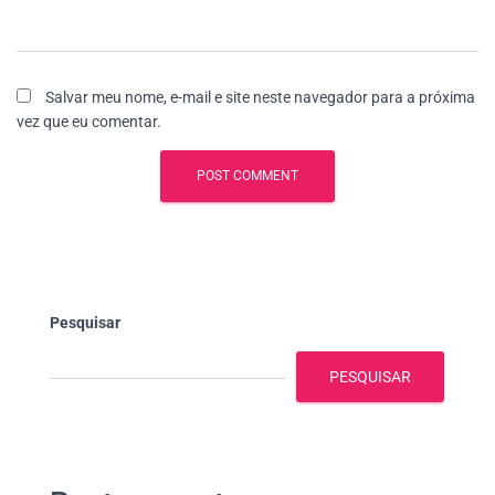
Salvar meu nome, e-mail e site neste navegador para a próxima
vez que eu comentar.
Pesquisar
PESQUISAR