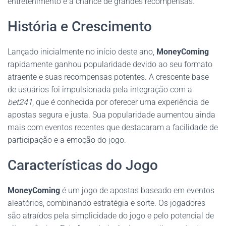
entretenimento e a chance de grandes recompensas.
História e Crescimento
Lançado inicialmente no início deste ano,
MoneyComing
rapidamente ganhou popularidade devido ao seu formato
atraente e suas recompensas potentes. A crescente base
de usuários foi impulsionada pela integração com a
bet241
, que é conhecida por oferecer uma experiência de
apostas segura e justa. Sua popularidade aumentou ainda
mais com eventos recentes que destacaram a facilidade de
participação e a emoção do jogo.
Características do Jogo
MoneyComing
é um jogo de apostas baseado em eventos
aleatórios, combinando estratégia e sorte. Os jogadores
são atraídos pela simplicidade do jogo e pelo potencial de