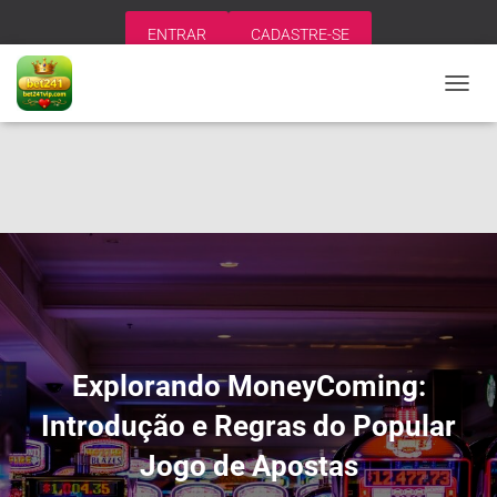
ENTRAR
CADASTRE-SE
A
L
T
E
R
N
A
R
N
A
V
E
G
A
Explorando MoneyComing:
Ç
Ã
Introdução e Regras do Popular
O
Jogo de Apostas