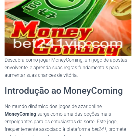
Descubra como jogar MoneyComing, um jogo de apostas
envolvente, e aprenda suas regras fundamentais para
aumentar suas chances de vitória.
Introdução ao MoneyComing
No mundo dinâmico dos jogos de azar online,
MoneyComing
surge como uma das opções mais
empolgantes para os entusiastas da sorte. Este jogo,
frequentemente associado à plataforma
bet241
, promete