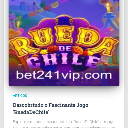
ARTIGOS
Descobrindo o Fascinante Jogo
'RuedaDeChile'
Explore o mundo emocionante do 'RuedaDeChile', um jogo